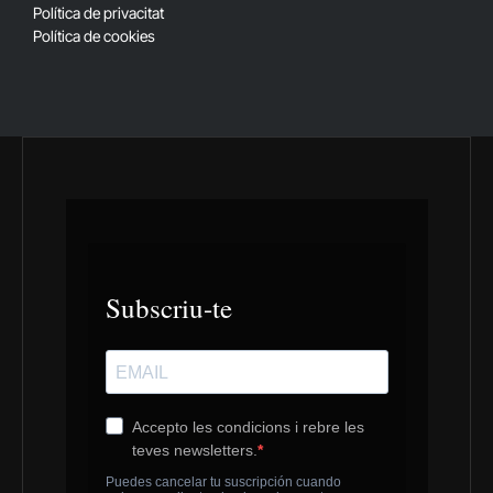
Política de privacitat
Política de cookies