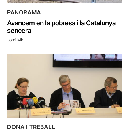
PANORAMA
Avancem en la pobresa i la Catalunya
sencera
Jordi Mir
DONA I TREBALL