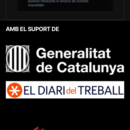
AMB EL SUPORT DE