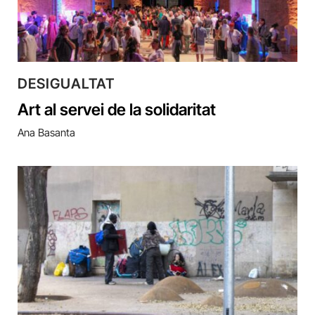
DESIGUALTAT
Art al servei de la solidaritat
Ana Basanta