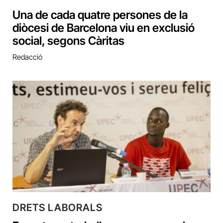
Una de cada quatre persones de la
diòcesi de Barcelona viu en exclusió
social, segons Càritas
Redacció
DRETS LABORALS