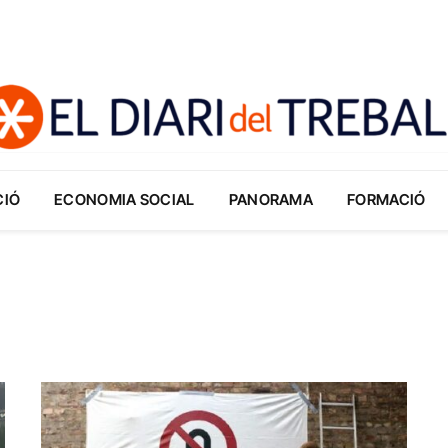
CIÓ
ECONOMIA SOCIAL
PANORAMA
FORMACIÓ