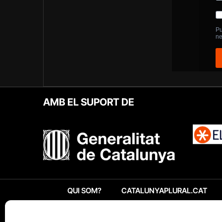
AMB EL SUPORT DE
QUI SOM?
CATALUNYAPLURAL.CAT