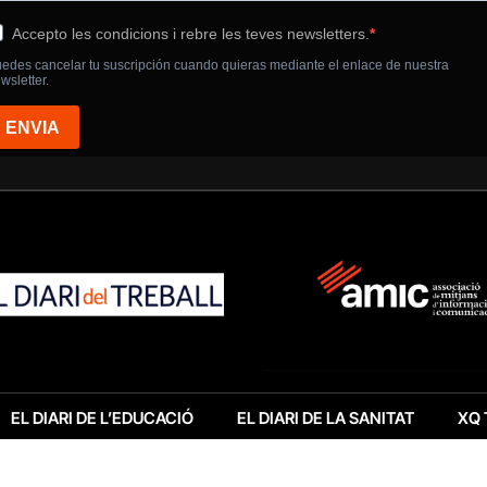
EL DIARI DE L’EDUCACIÓ
EL DIARI DE LA SANITAT
XQ 