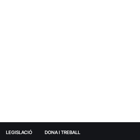
LEGISLACIÓ
DONA I TREBALL