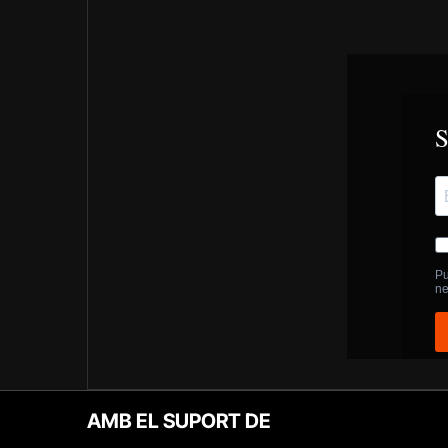
AMB EL SUPORT DE