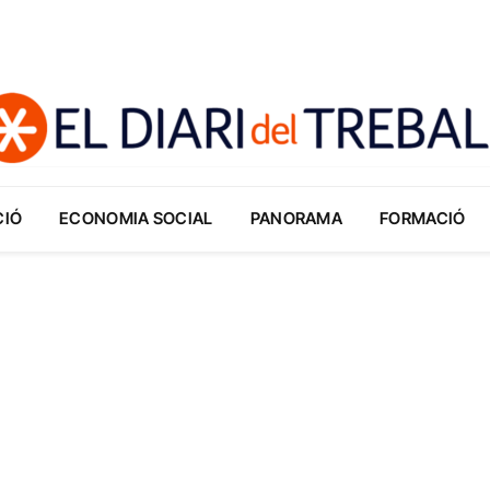
CIÓ
ECONOMIA SOCIAL
PANORAMA
FORMACIÓ