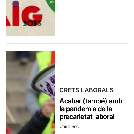
DRETS LABORALS
Acabar (també) amb
la pandèmia de la
precarietat laboral
Camil Ros