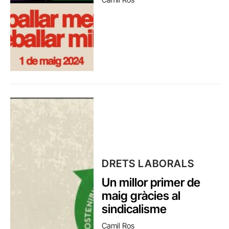
DRETS LABORALS
Un millor primer de
maig gràcies al
sindicalisme
Camil Ros