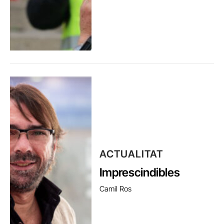
ACTUALITAT
Imprescindibles
Camil Ros