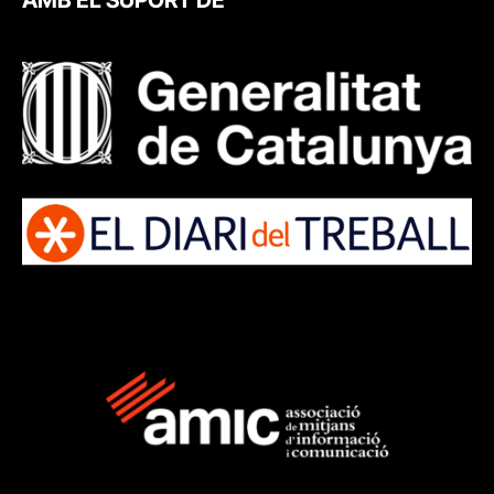
AMB EL SUPORT DE