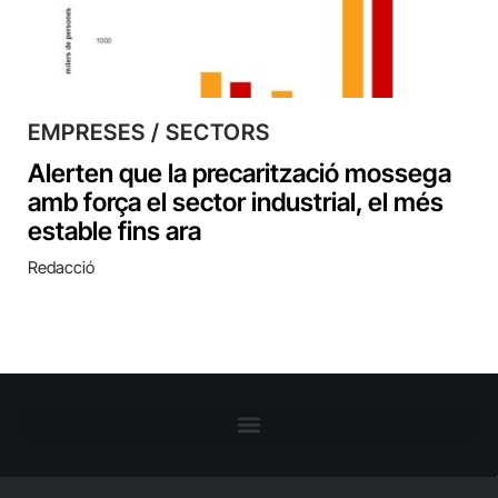
EMPRESES / SECTORS
Alerten que la precarització mossega
amb força el sector industrial, el més
estable fins ara
Redacció