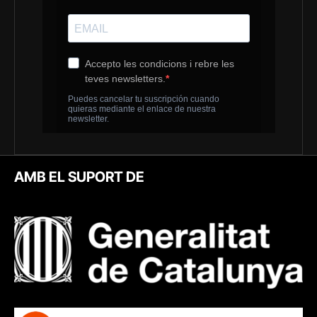
AMB EL SUPORT DE