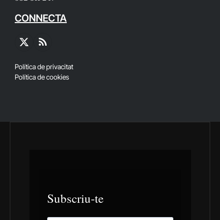
CONNECTA
X
RSS
(Twitter)
Política de privacitat
Política de cookies