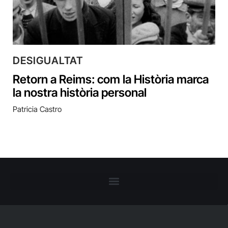
DESIGUALTAT
Retorn a Reims: com la Història marca
la nostra història personal
Patricia Castro