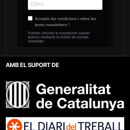
AMB EL SUPORT DE