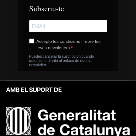
AMB EL SUPORT DE