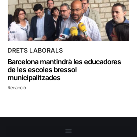
DRETS LABORALS
Barcelona mantindrà les educadores
de les escoles bressol
municipalitzades
Redacció