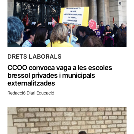
DRETS LABORALS
CCOO convoca vaga a les escoles
bressol privades i municipals
externalitzades
Redacció Diari Educació