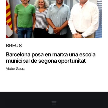
BREUS
Barcelona posa en marxa una escola
municipal de segona oportunitat
Víctor Saura