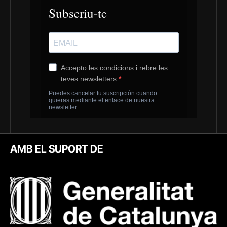
AMB EL SUPORT DE