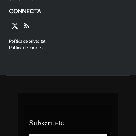
CONNECTA
X
RSS
(Twitter)
Política de privacitat
Política de cookies