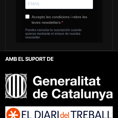
AMB EL SUPORT DE