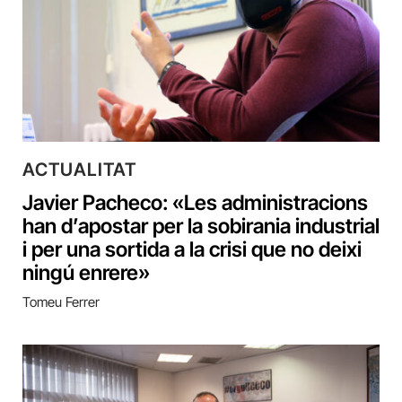
ACTUALITAT
Javier Pacheco: «Les administracions
han d’apostar per la sobirania industrial
i per una sortida a la crisi que no deixi
ningú enrere»
Tomeu Ferrer