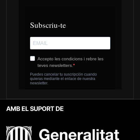
AMB EL SUPORT DE