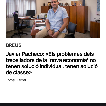
BREUS
Javier Pacheco: «Els problemes dels
treballadors de la ‘nova economia’ no
tenen solució individual, tenen solució
de classe»
Tomeu Ferrer