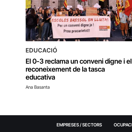
EDUCACIÓ
El 0-3 reclama un conveni digne i el
reconeixement de la tasca
educativa
Ana Basanta
EMPRESES / SECTORS
OCUPAC