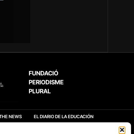
FUNDACIÓ
PERIODISME
PLURAL
THE NEWS
EL DIARIO DE LA EDUCACIÓN