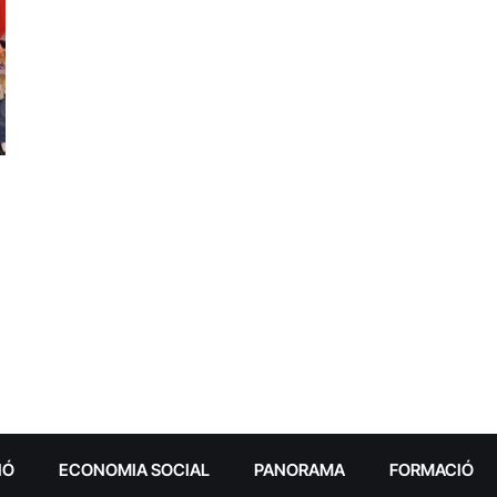
IÓ
ECONOMIA SOCIAL
PANORAMA
FORMACIÓ