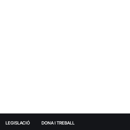
LEGISLACIÓ
DONA I TREBALL