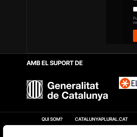
AMB EL SUPORT DE
QUI SOM?
CATALUNYAPLURAL.CAT