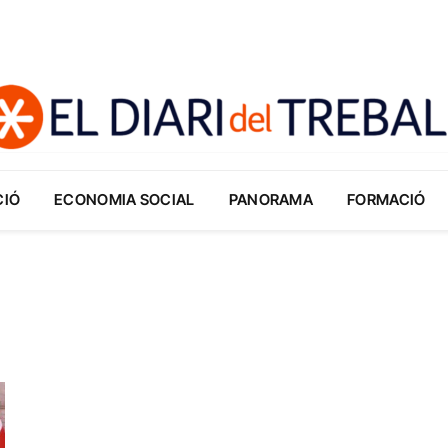
CIÓ
ECONOMIA SOCIAL
PANORAMA
FORMACIÓ