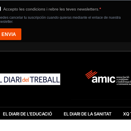
EL DIARI DE L’EDUCACIÓ
EL DIARI DE LA SANITAT
XQ 