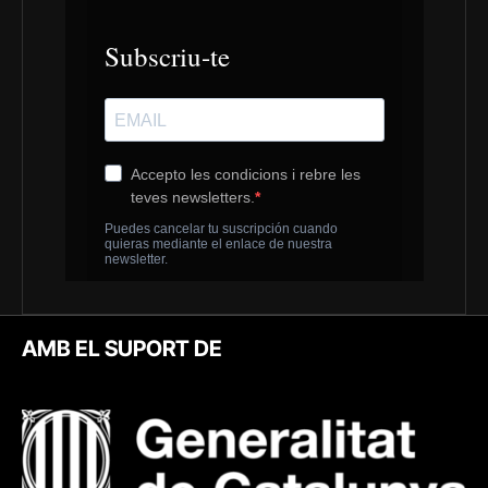
AMB EL SUPORT DE