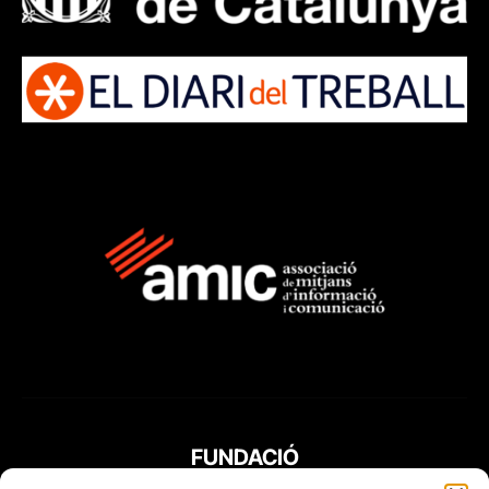
FUNDACIÓ