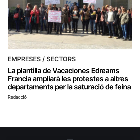
EMPRESES / SECTORS
La plantilla de Vacaciones Edreams
Francia ampliarà les protestes a altres
departaments per la saturació de feina
Redacció