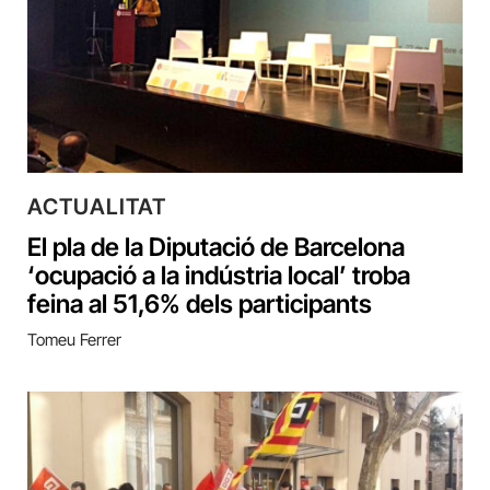
ACTUALITAT
El pla de la Diputació de Barcelona
‘ocupació a la indústria local’ troba
feina al 51,6% dels participants
Tomeu Ferrer