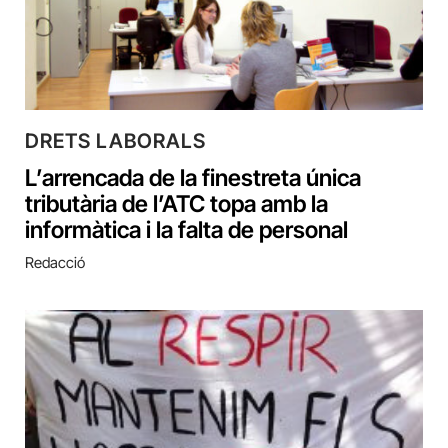
DRETS LABORALS
L’arrencada de la finestreta única
tributària de l’ATC topa amb la
informàtica i la falta de personal
Redacció