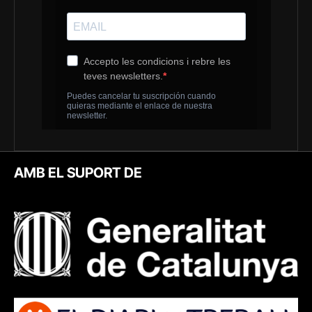
AMB EL SUPORT DE