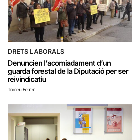
DRETS LABORALS
Denuncien l’acomiadament d’un
guarda forestal de la Diputació per ser
reivindicatiu
Tomeu Ferrer