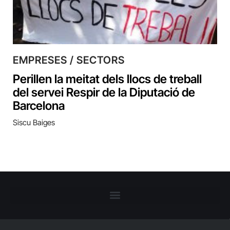
EMPRESES / SECTORS
Perillen la meitat dels llocs de treball
del servei Respir de la Diputació de
Barcelona
Siscu Baiges