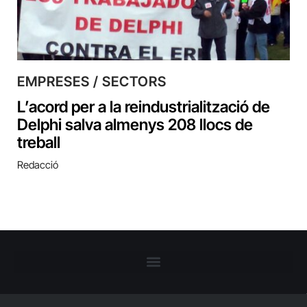
EMPRESES / SECTORS
L’acord per a la reindustrialització de
Delphi salva almenys 208 llocs de
treball
Redacció