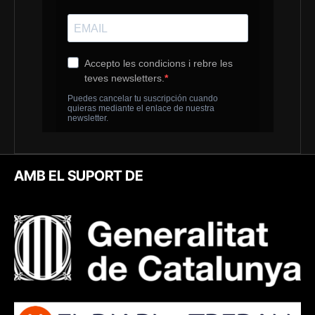
AMB EL SUPORT DE