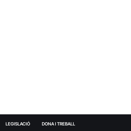
LEGISLACIÓ
DONA I TREBALL