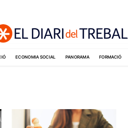
CIÓ
ECONOMIA SOCIAL
PANORAMA
FORMACIÓ