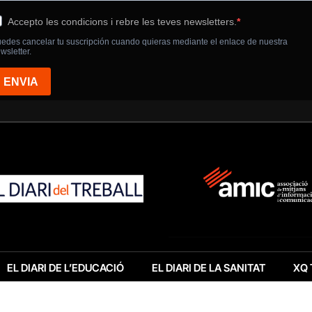
EL DIARI DE L’EDUCACIÓ
EL DIARI DE LA SANITAT
XQ 