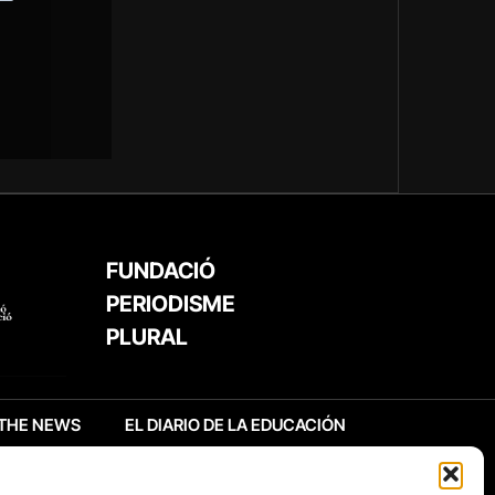
FUNDACIÓ
PERIODISME
PLURAL
THE NEWS
EL DIARIO DE LA EDUCACIÓN