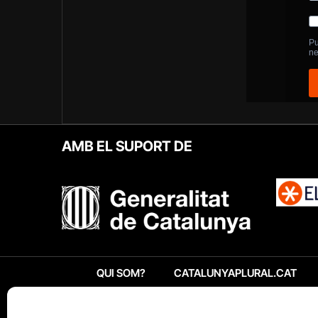
AMB EL SUPORT DE
QUI SOM?
CATALUNYAPLURAL.CAT