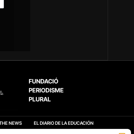
FUNDACIÓ
PERIODISME
PLURAL
THE NEWS
EL DIARIO DE LA EDUCACIÓN