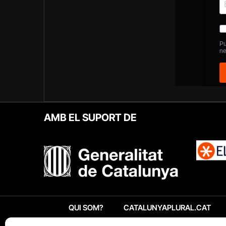
AMB EL SUPORT DE
QUI SOM?
CATALUNYAPLURAL.CAT