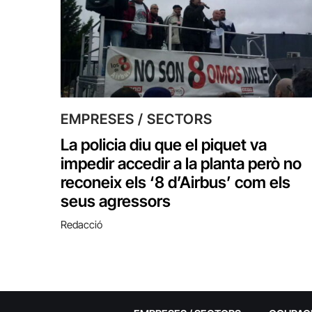
EMPRESES / SECTORS
La policia diu que el piquet va
impedir accedir a la planta però no
reconeix els ‘8 d’Airbus’ com els
seus agressors
Redacció