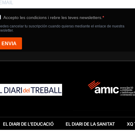
EL DIARI DE L’EDUCACIÓ
EL DIARI DE LA SANITAT
XQ 