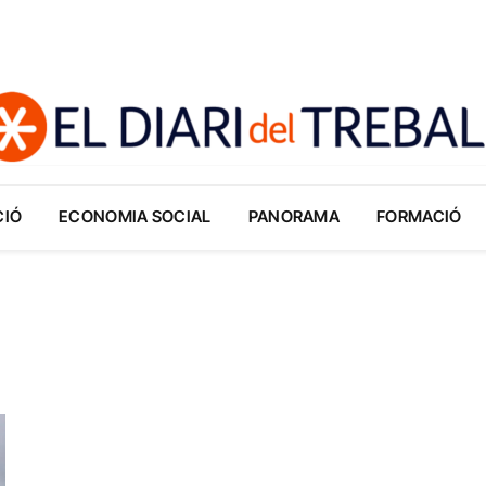
CIÓ
ECONOMIA SOCIAL
PANORAMA
FORMACIÓ