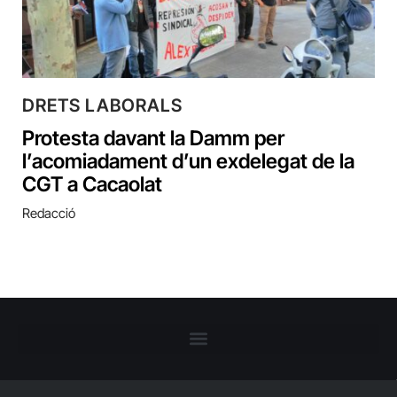
DRETS LABORALS
Protesta davant la Damm per
l’acomiadament d’un exdelegat de la
CGT a Cacaolat
Redacció