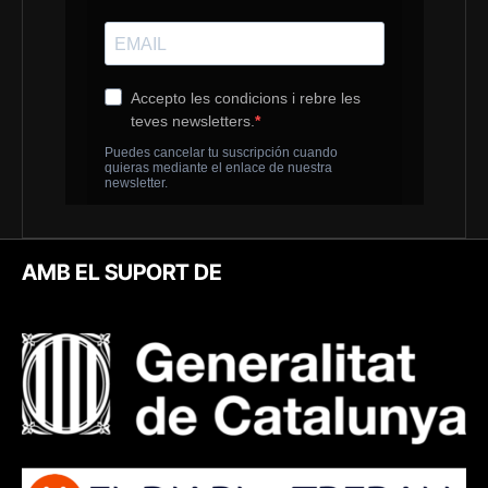
AMB EL SUPORT DE