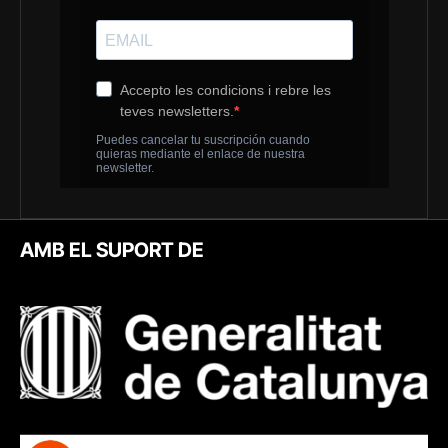
AMB EL SUPORT DE