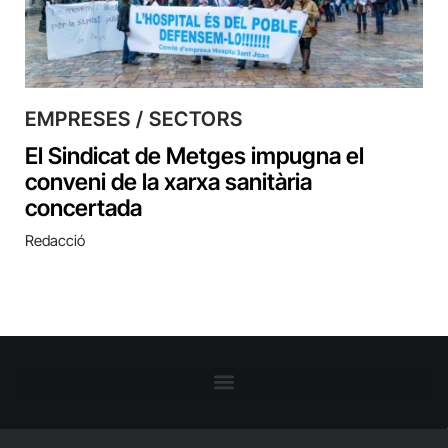
EMPRESES / SECTORS
El Sindicat de Metges impugna el
conveni de la xarxa sanitària
concertada
Redacció