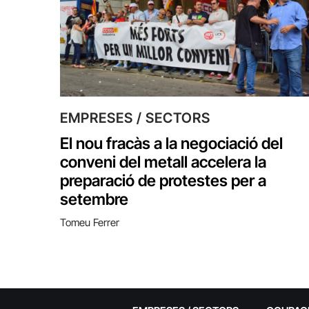
EMPRESES / SECTORS
El nou fracàs a la negociació del
conveni del metall accelera la
preparació de protestes per a
setembre
Tomeu Ferrer