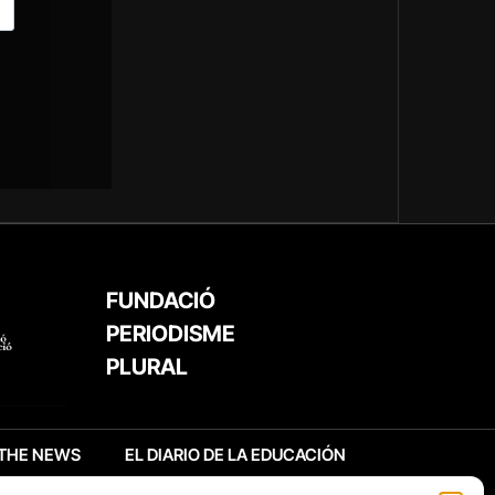
FUNDACIÓ
PERIODISME
PLURAL
THE NEWS
EL DIARIO DE LA EDUCACIÓN