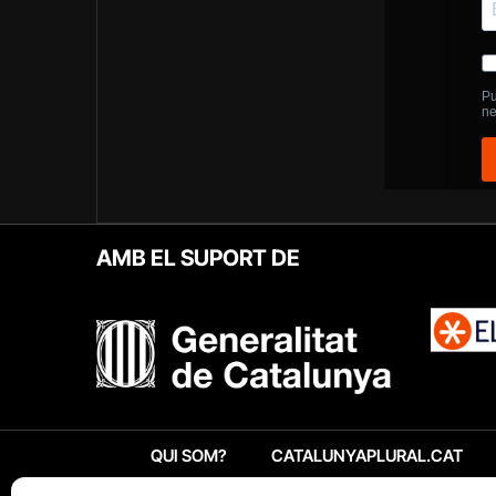
AMB EL SUPORT DE
QUI SOM?
CATALUNYAPLURAL.CAT