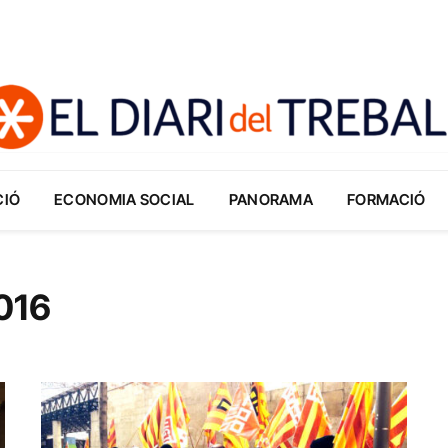
CIÓ
ECONOMIA SOCIAL
PANORAMA
FORMACIÓ
2016