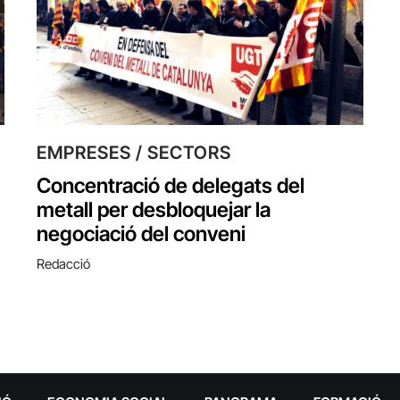
EMPRESES / SECTORS
Concentració de delegats del
metall per desbloquejar la
negociació del conveni
Redacció