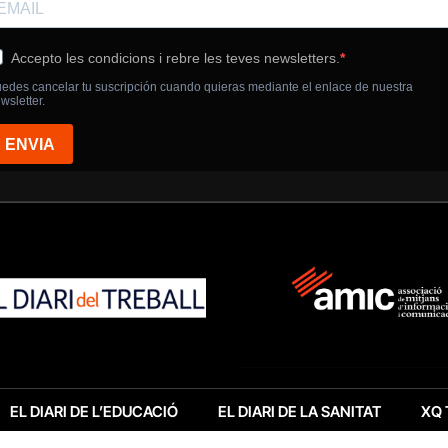
EL DIARI DE L’EDUCACIÓ
EL DIARI DE LA SANITAT
XQ 