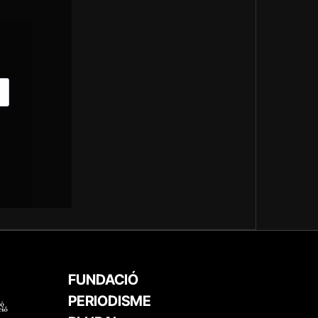
FUNDACIÓ
PERIODISME