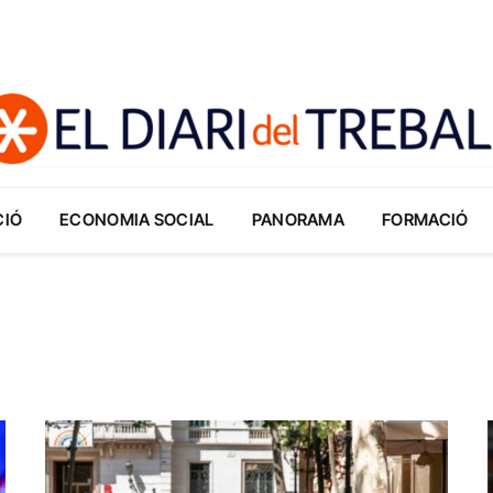
CIÓ
ECONOMIA SOCIAL
PANORAMA
FORMACIÓ