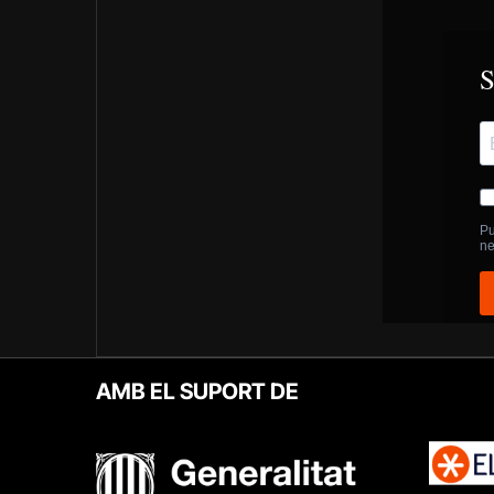
AMB EL SUPORT DE