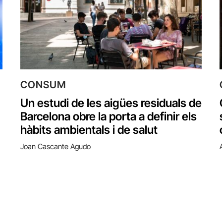
CONSUM
Un estudi de les aigües residuals de
Barcelona obre la porta a definir els
hàbits ambientals i de salut
Joan Cascante Agudo