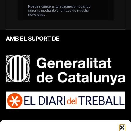
AMB EL SUPORT DE