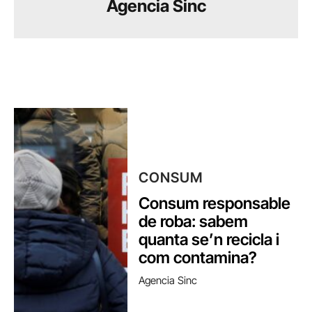
Agencia Sinc
CONSUM
Consum responsable
de roba: sabem
quanta se’n recicla i
com contamina?
Agencia Sinc