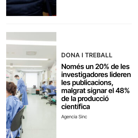
DONA I TREBALL
Només un 20% de les
investigadores lideren
les publicacions,
malgrat signar el 48%
de la producció
científica
Agencia Sinc