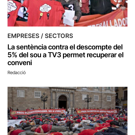
EMPRESES / SECTORS
La sentència contra el descompte del
5% del sou a TV3 permet recuperar el
conveni
Redacció