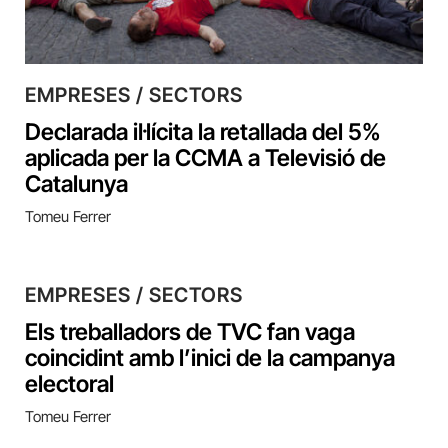
EMPRESES / SECTORS
Declarada il·lícita la retallada del 5%
aplicada per la CCMA a Televisió de
Catalunya
Tomeu Ferrer
EMPRESES / SECTORS
Els treballadors de TVC fan vaga
coincidint amb l’inici de la campanya
electoral
Tomeu Ferrer