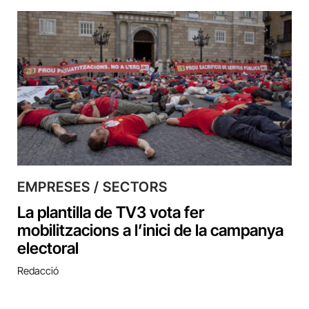
EMPRESES / SECTORS
La plantilla de TV3 vota fer
mobilitzacions a l’inici de la campanya
electoral
Redacció