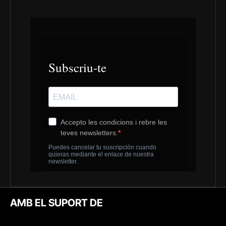
AMB EL SUPORT DE