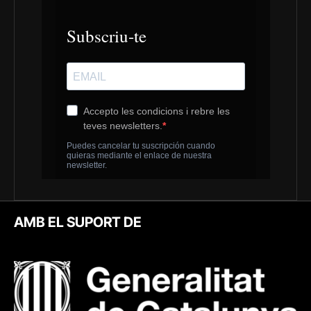
AMB EL SUPORT DE