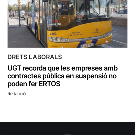
DRETS LABORALS
UGT recorda que les empreses amb
contractes públics en suspensió no
poden fer ERTOS
Redacció