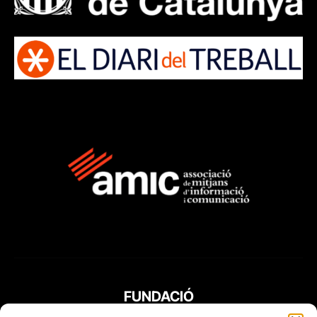
FUNDACIÓ