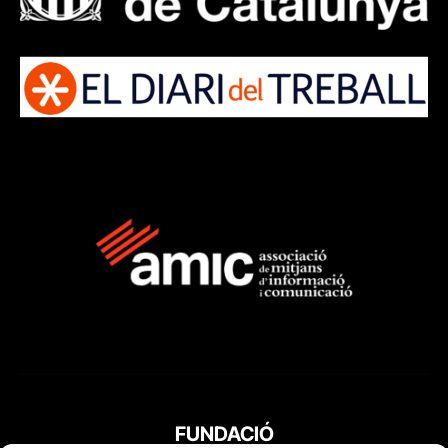
FUNDACIÓ