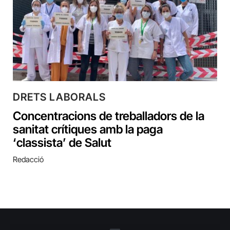
DRETS LABORALS
Concentracions de treballadors de la
sanitat crítiques amb la paga
‘classista’ de Salut
Redacció