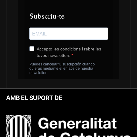
AMB EL SUPORT DE