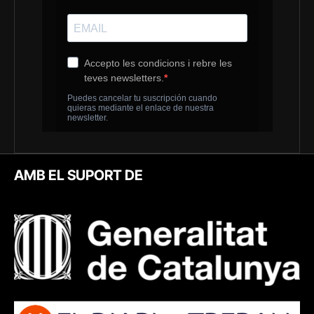
AMB EL SUPORT DE