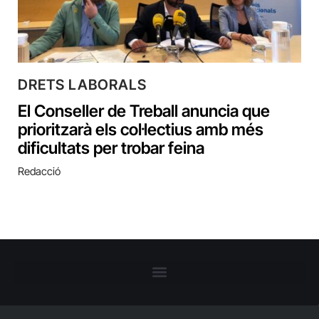
DRETS LABORALS
El Conseller de Treball anuncia que
prioritzarà els col·lectius amb més
dificultats per trobar feina
Redacció