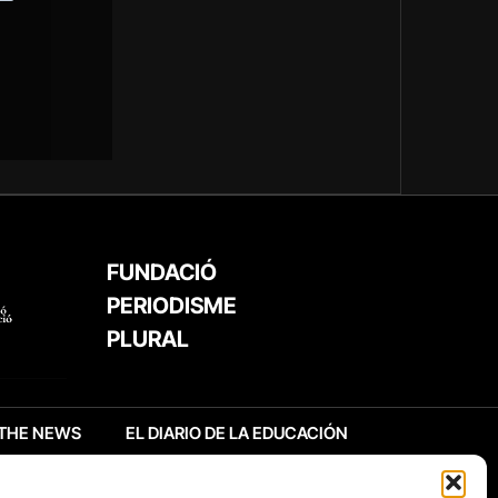
FUNDACIÓ
PERIODISME
PLURAL
THE NEWS
EL DIARIO DE LA EDUCACIÓN