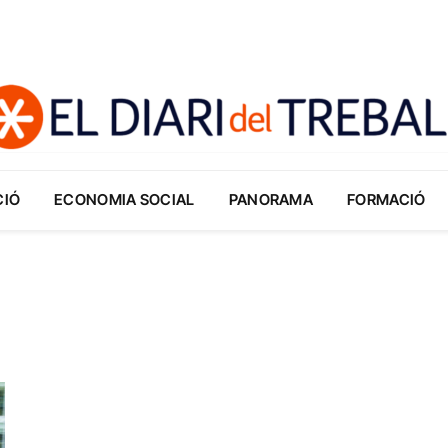
CIÓ
ECONOMIA SOCIAL
PANORAMA
FORMACIÓ