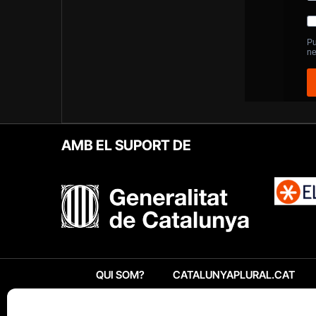
AMB EL SUPORT DE
QUI SOM?
CATALUNYAPLURAL.CAT