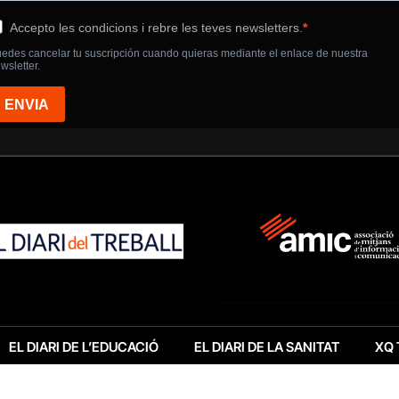
EL DIARI DE L’EDUCACIÓ
EL DIARI DE LA SANITAT
XQ 