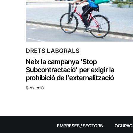
DRETS LABORALS
Neix la campanya ‘Stop
Subcontractació’ per exigir la
prohibició de l’externalització
Redacció
EMPRESES / SECTORS
OCUPAC