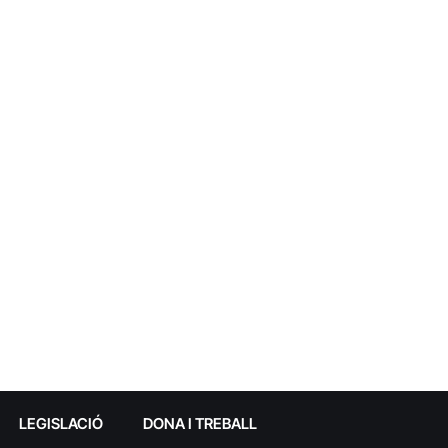
LEGISLACIÓ
DONA I TREBALL