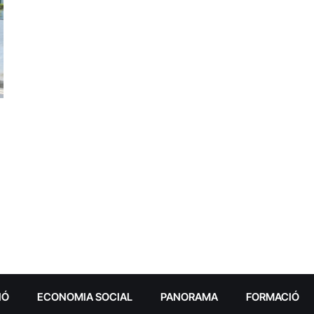
IÓ
ECONOMIA SOCIAL
PANORAMA
FORMACIÓ