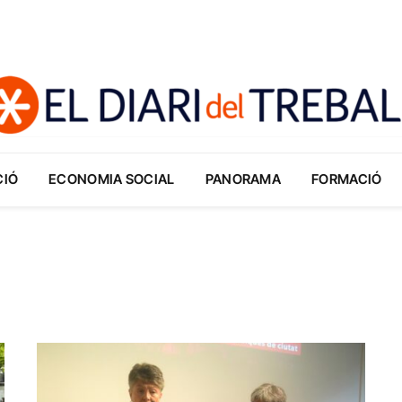
CIÓ
ECONOMIA SOCIAL
PANORAMA
FORMACIÓ