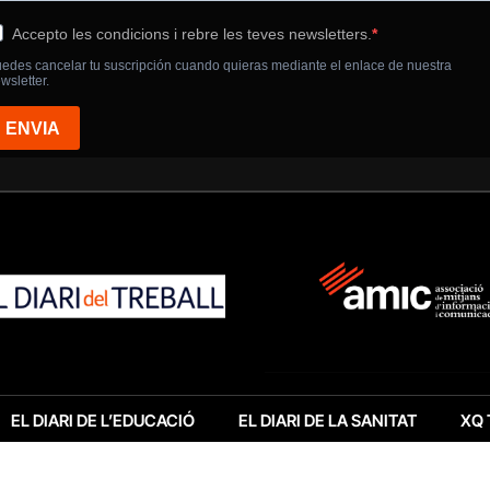
EL DIARI DE L’EDUCACIÓ
EL DIARI DE LA SANITAT
XQ 