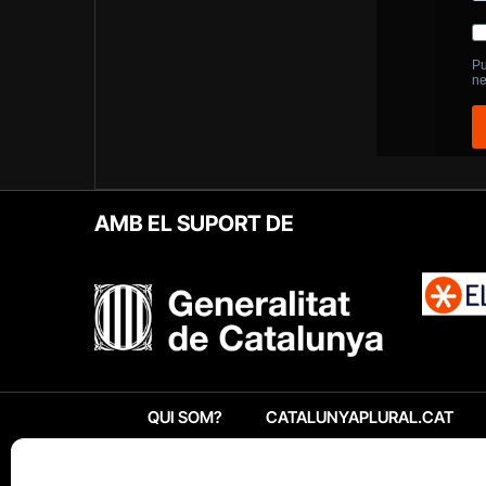
AMB EL SUPORT DE
QUI SOM?
CATALUNYAPLURAL.CAT