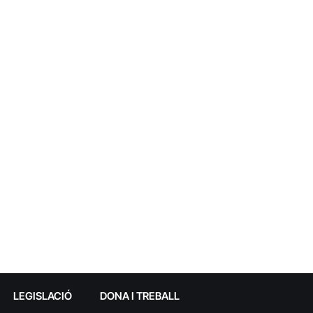
LEGISLACIÓ
DONA I TREBALL