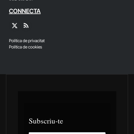
CONNECTA
X
RSS
(Twitter)
Política de privacitat
Política de cookies