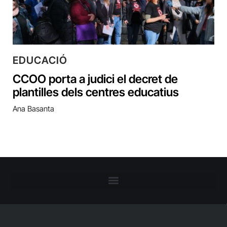
EDUCACIÓ
CCOO porta a judici el decret de
plantilles dels centres educatius
Ana Basanta