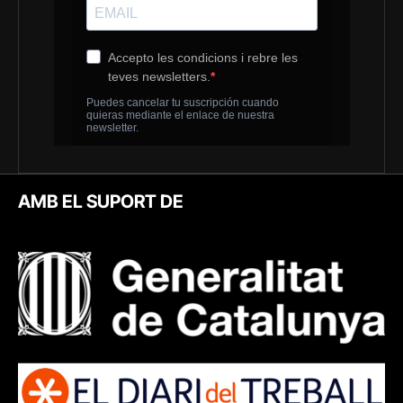
AMB EL SUPORT DE