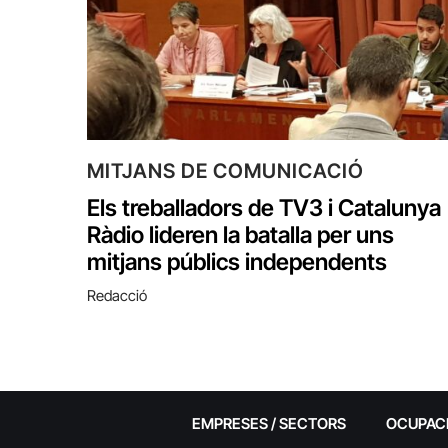
MITJANS DE COMUNICACIÓ
Els treballadors de TV3 i Catalunya
Ràdio lideren la batalla per uns
mitjans públics independents
Redacció
EMPRESES / SECTORS
OCUPAC