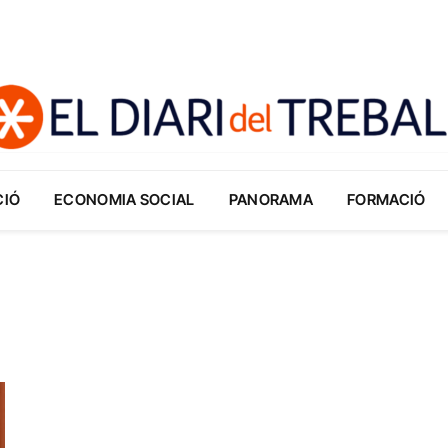
CIÓ
ECONOMIA SOCIAL
PANORAMA
FORMACIÓ