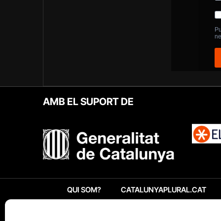
AMB EL SUPORT DE
QUI SOM?
CATALUNYAPLURAL.CAT