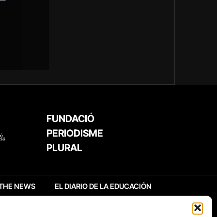
FUNDACIÓ
PERIODISME
PLURAL
THE NEWS
EL DIARIO DE LA EDUCACIÓN