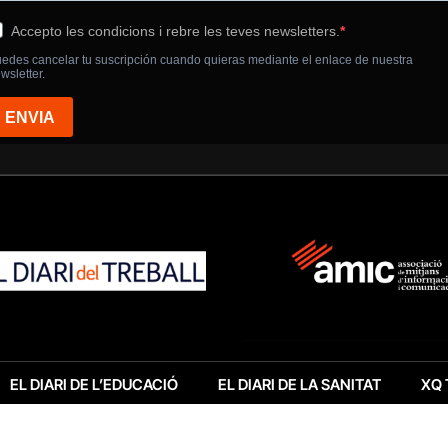
EL DIARI DE L’EDUCACIÓ
EL DIARI DE LA SANITAT
XQ 