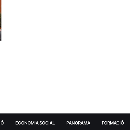
IÓ
ECONOMIA SOCIAL
PANORAMA
FORMACIÓ