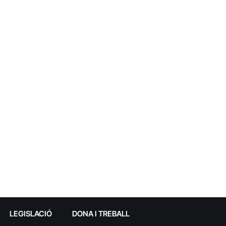
LEGISLACIÓ
DONA I TREBALL