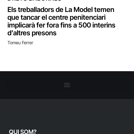
Els treballadors de La Model temen
que tancar el centre penitenciari
implicarà fer fora fins a 500 interins
d’altres presons
Tomeu Ferrer
QUI SOM?