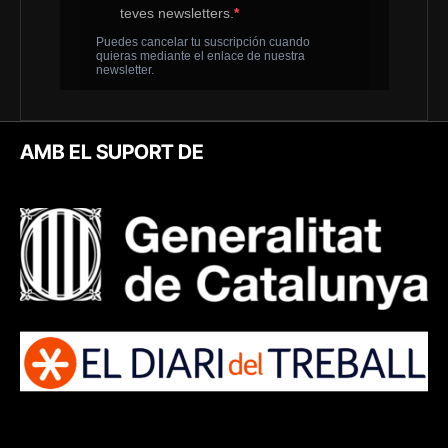
AMB EL SUPORT DE