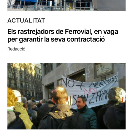
ACTUALITAT
Els rastrejadors de Ferrovial, en vaga
per garantir la seva contractació
Redacció