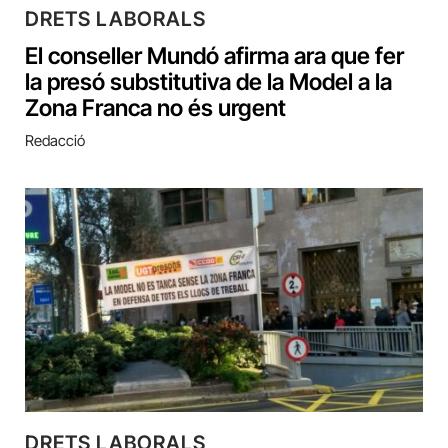
DRETS LABORALS
El conseller Mundó afirma ara que fer
la presó substitutiva de la Model a la
Zona Franca no és urgent
Redacció
DRETS LABORALS