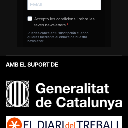
AMB EL SUPORT DE