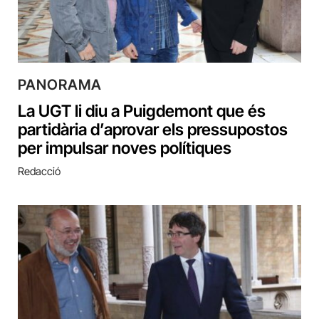
PANORAMA
La UGT li diu a Puigdemont que és
partidària d’aprovar els pressupostos
per impulsar noves polítiques
Redacció