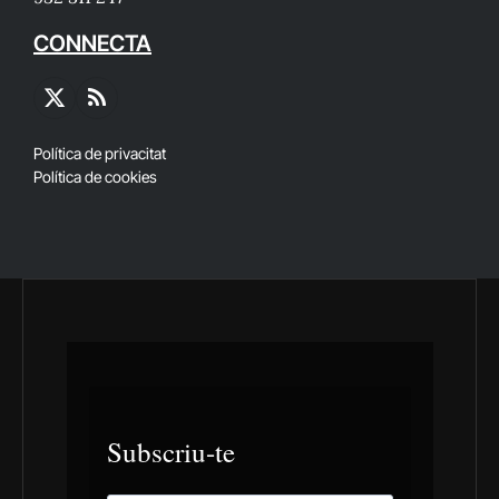
CONNECTA
X
RSS
(Twitter)
Política de privacitat
Política de cookies