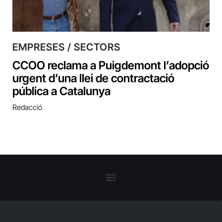
EMPRESES / SECTORS
CCOO reclama a Puigdemont l’adopció
urgent d’una llei de contractació
pública a Catalunya
Redacció