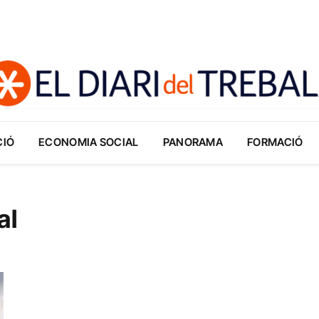
CIÓ
ECONOMIA SOCIAL
PANORAMA
FORMACIÓ
al