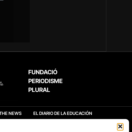
FUNDACIÓ
PERIODISME
PLURAL
THE NEWS
EL DIARIO DE LA EDUCACIÓN