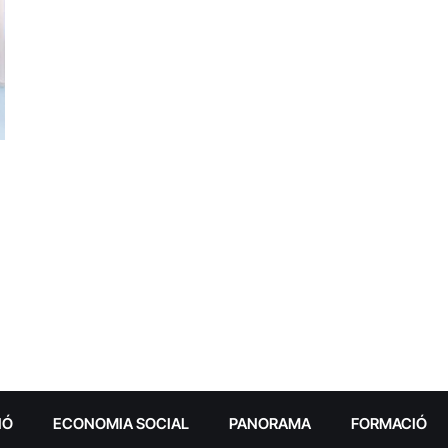
IÓ
ECONOMIA SOCIAL
PANORAMA
FORMACIÓ