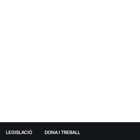
LEGISLACIÓ
DONA I TREBALL