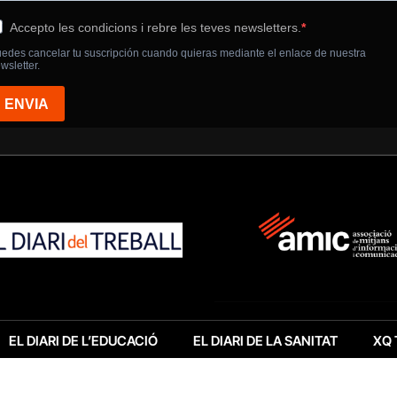
EL DIARI DE L’EDUCACIÓ
EL DIARI DE LA SANITAT
XQ 