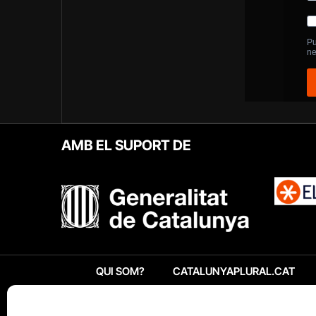
AMB EL SUPORT DE
QUI SOM?
CATALUNYAPLURAL.CAT