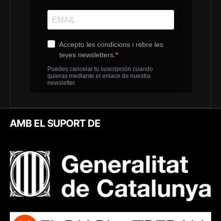
AMB EL SUPORT DE