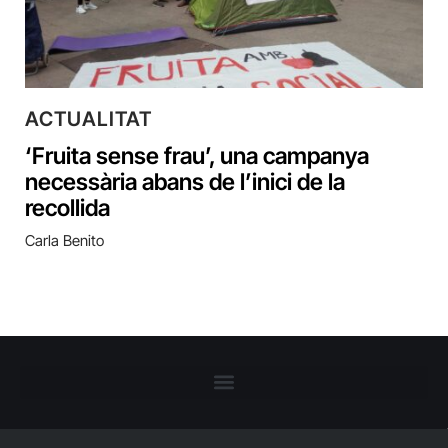
ACTUALITAT
‘Fruita sense frau’, una campanya
necessària abans de l’inici de la
recollida
Carla Benito