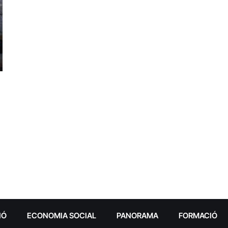
IÓ
ECONOMIA SOCIAL
PANORAMA
FORMACIÓ