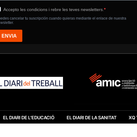
EL DIARI DE L’EDUCACIÓ
EL DIARI DE LA SANITAT
XQ 