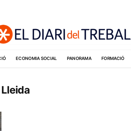
CIÓ
ECONOMIA SOCIAL
PANORAMA
FORMACIÓ
 Lleida