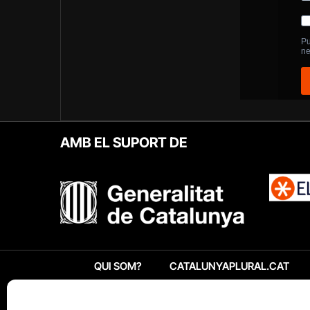
AMB EL SUPORT DE
QUI SOM?
CATALUNYAPLURAL.CAT