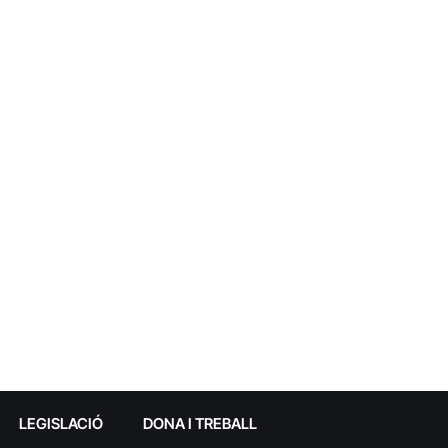
LEGISLACIÓ
DONA I TREBALL