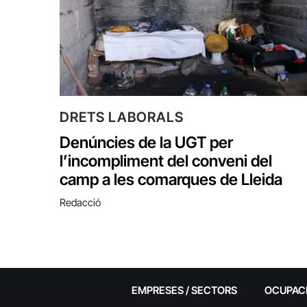
DRETS LABORALS
Denúncies de la UGT per
l’incompliment del conveni del
camp a les comarques de Lleida
Redacció
EMPRESES / SECTORS
OCUPAC