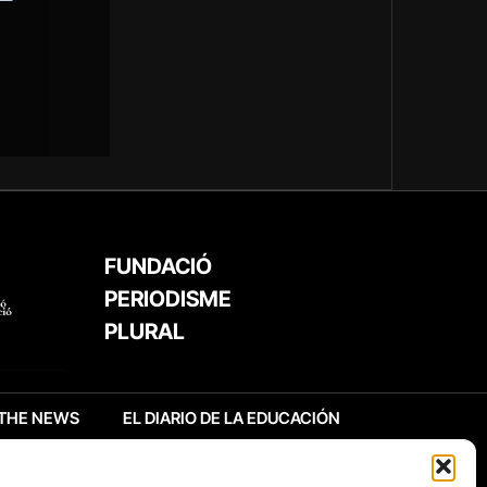
FUNDACIÓ
PERIODISME
PLURAL
THE NEWS
EL DIARIO DE LA EDUCACIÓN