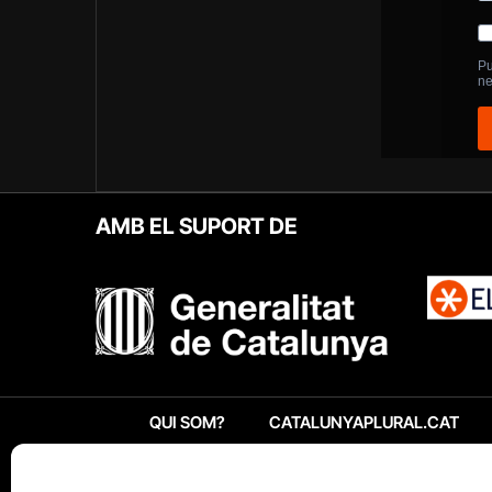
AMB EL SUPORT DE
QUI SOM?
CATALUNYAPLURAL.CAT