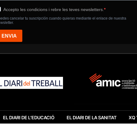
EL DIARI DE L’EDUCACIÓ
EL DIARI DE LA SANITAT
XQ 