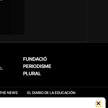
FUNDACIÓ
PERIODISME
PLURAL
THE NEWS
EL DIARIO DE LA EDUCACIÓN