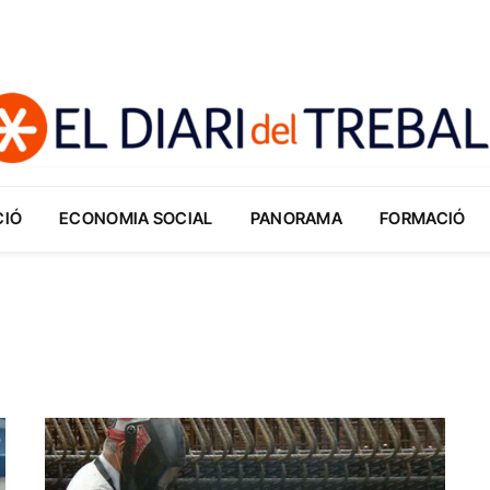
CIÓ
ECONOMIA SOCIAL
PANORAMA
FORMACIÓ