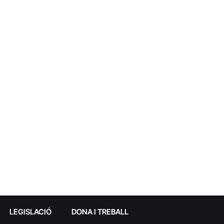
LEGISLACIÓ
DONA I TREBALL