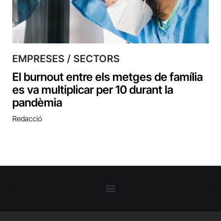
EMPRESES / SECTORS
El burnout entre els metges de família
es va multiplicar per 10 durant la
pandèmia
Redacció