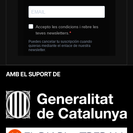
AMB EL SUPORT DE