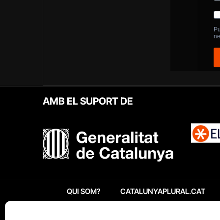
AMB EL SUPORT DE
QUI SOM?
CATALUNYAPLURAL.CAT