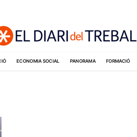
CIÓ
ECONOMIA SOCIAL
PANORAMA
FORMACIÓ