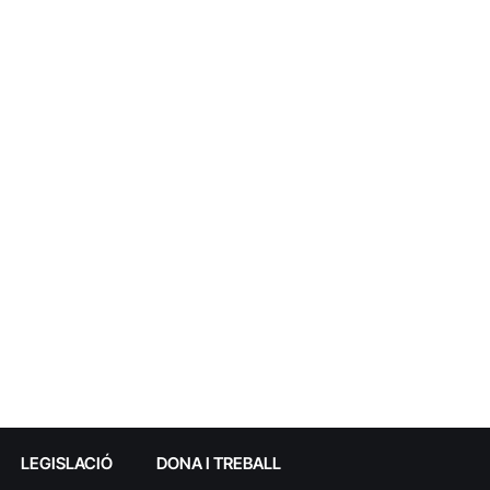
LEGISLACIÓ
DONA I TREBALL