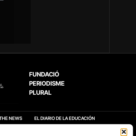
FUNDACIÓ
PERIODISME
PLURAL
THE NEWS
EL DIARIO DE LA EDUCACIÓN