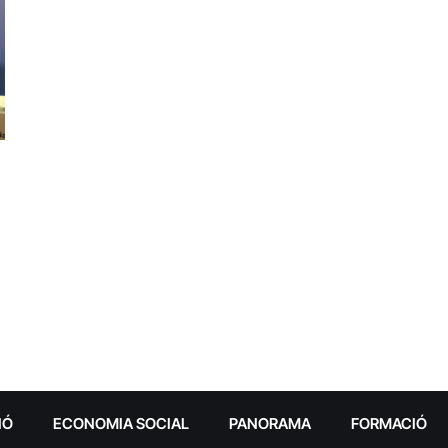
IÓ
ECONOMIA SOCIAL
PANORAMA
FORMACIÓ