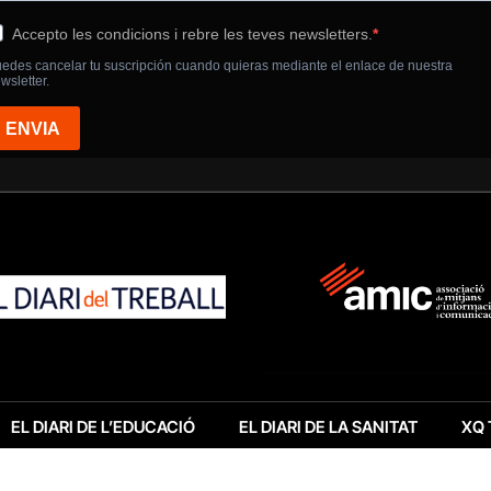
EL DIARI DE L’EDUCACIÓ
EL DIARI DE LA SANITAT
XQ 