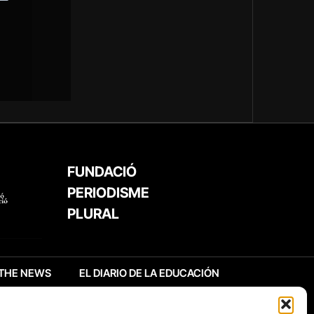
FUNDACIÓ
PERIODISME
PLURAL
THE NEWS
EL DIARIO DE LA EDUCACIÓN