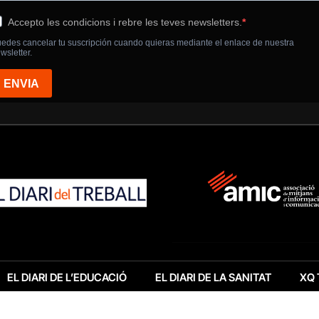
EL DIARI DE L’EDUCACIÓ
EL DIARI DE LA SANITAT
XQ 