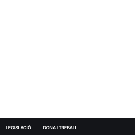
LEGISLACIÓ
DONA I TREBALL