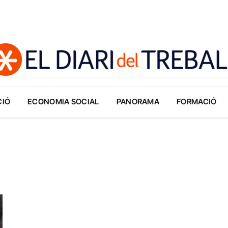
CIÓ
ECONOMIA SOCIAL
PANORAMA
FORMACIÓ