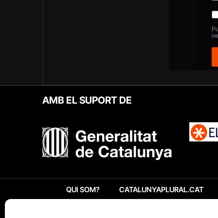
AMB EL SUPORT DE
QUI SOM?
CATALUNYAPLURAL.CAT