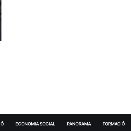
IÓ
ECONOMIA SOCIAL
PANORAMA
FORMACIÓ