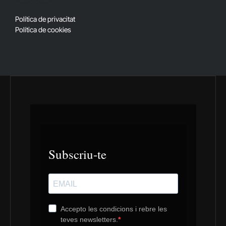
(Twitter)
Política de privacitat
Política de cookies