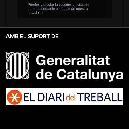
AMB EL SUPORT DE