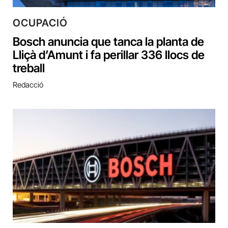
OCUPACIÓ
Bosch anuncia que tanca la planta de
Lliçà d’Amunt i fa perillar 336 llocs de
treball
Redacció