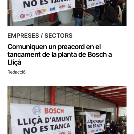
EMPRESES / SECTORS
Comuniquen un preacord en el
tancament de la planta de Bosch a
Lliçà
Redacció