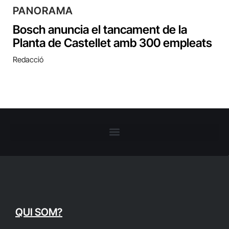
PANORAMA
Bosch anuncia el tancament de la
Planta de Castellet amb 300 empleats
Redacció
QUI SOM?