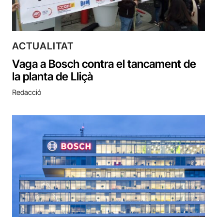
ACTUALITAT
Vaga a Bosch contra el tancament de
la planta de Lliçà
Redacció