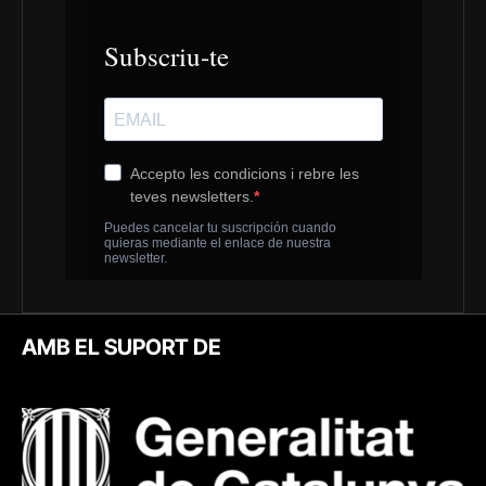
AMB EL SUPORT DE