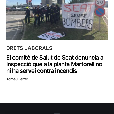
DRETS LABORALS
El comitè de Salut de Seat denuncia a
Inspecció que a la planta Martorell no
hi ha servei contra incendis
Tomeu Ferrer