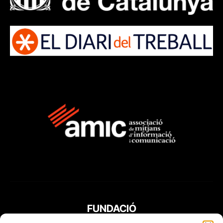
FUNDACIÓ