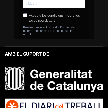
AMB EL SUPORT DE