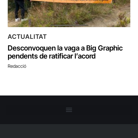
ACTUALITAT
Desconvoquen la vaga a Big Graphic
pendents de ratificar l’acord
Redacció