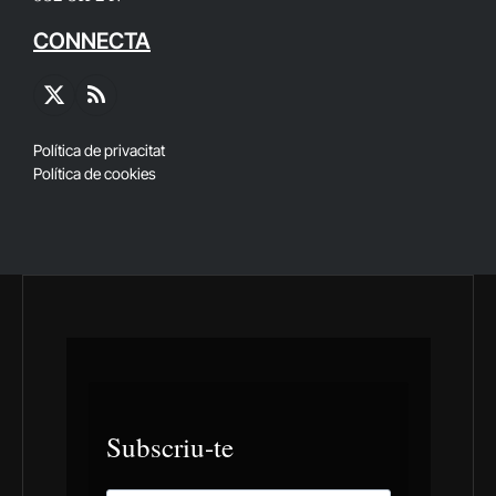
CONNECTA
X
RSS
(Twitter)
Política de privacitat
Política de cookies