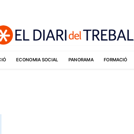
CIÓ
ECONOMIA SOCIAL
PANORAMA
FORMACIÓ