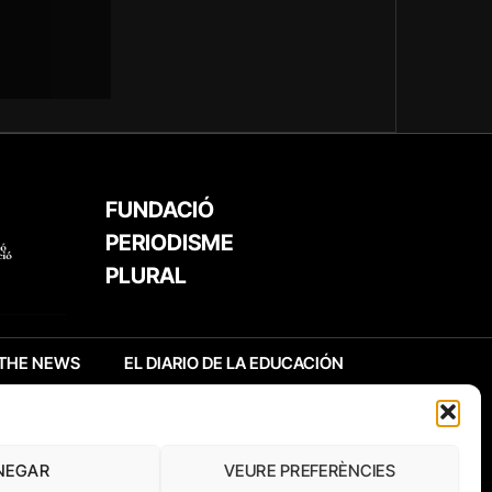
FUNDACIÓ
PERIODISME
PLURAL
THE NEWS
EL DIARIO DE LA EDUCACIÓN
NEGAR
VEURE PREFERÈNCIES