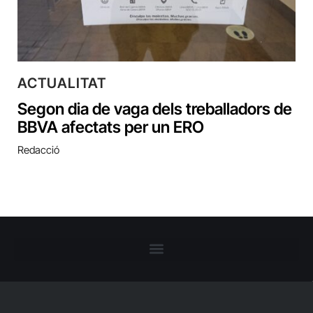
ACTUALITAT
Segon dia de vaga dels treballadors de
BBVA afectats per un ERO
Redacció