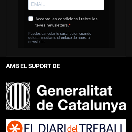
AMB EL SUPORT DE