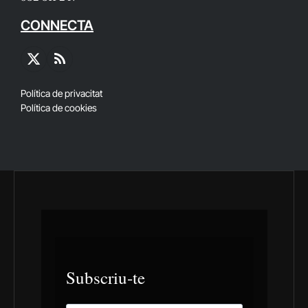
CONNECTA
X
RSS
(Twitter)
Política de privacitat
Política de cookies