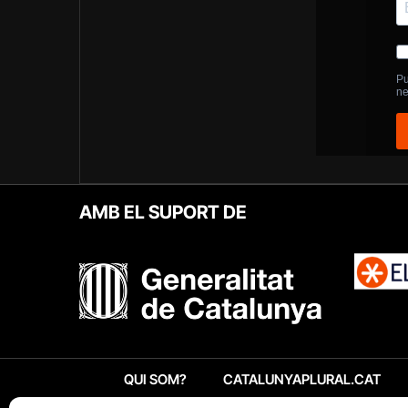
AMB EL SUPORT DE
QUI SOM?
CATALUNYAPLURAL.CAT