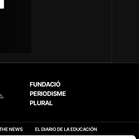
FUNDACIÓ
PERIODISME
PLURAL
THE NEWS
EL DIARIO DE LA EDUCACIÓN