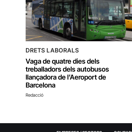
DRETS LABORALS
Vaga de quatre dies dels
treballadors dels autobusos
llançadora de l’Aeroport de
Barcelona
Redacció