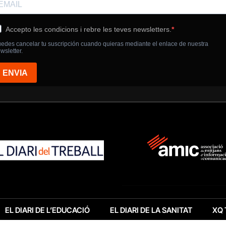
EL DIARI DE L’EDUCACIÓ
EL DIARI DE LA SANITAT
XQ 