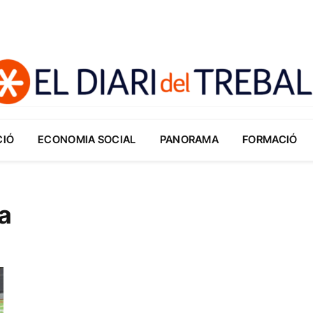
CIÓ
ECONOMIA SOCIAL
PANORAMA
FORMACIÓ
a