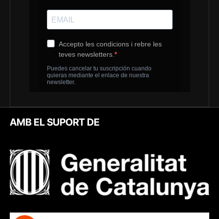
AMB EL SUPORT DE