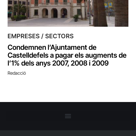
EMPRESES / SECTORS
Condemnen l’Ajuntament de
Castelldefels a pagar els augments de
l’1% dels anys 2007, 2008 i 2009
Redacció