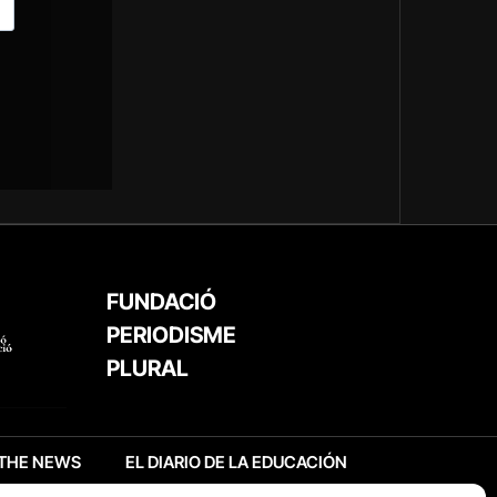
FUNDACIÓ
PERIODISME
PLURAL
THE NEWS
EL DIARIO DE LA EDUCACIÓN