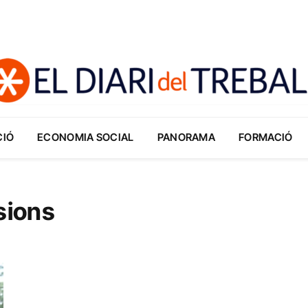
CIÓ
ECONOMIA SOCIAL
PANORAMA
FORMACIÓ
sions