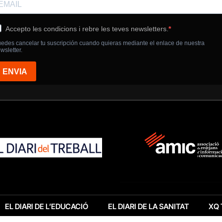
EL DIARI DE L’EDUCACIÓ
EL DIARI DE LA SANITAT
XQ 