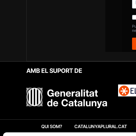
AMB EL SUPORT DE
QUI SOM?
CATALUNYAPLURAL.CAT