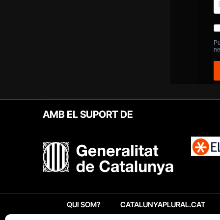
AMB EL SUPORT DE
QUI SOM?
CATALUNYAPLURAL.CAT