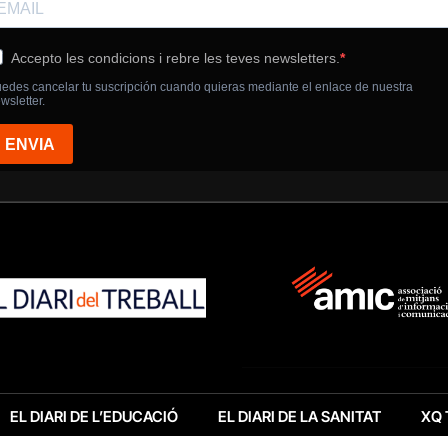
EL DIARI DE L’EDUCACIÓ
EL DIARI DE LA SANITAT
XQ 