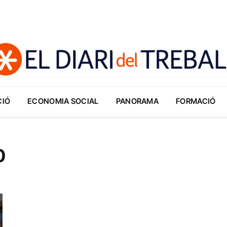
CIÓ
ECONOMIA SOCIAL
PANORAMA
FORMACIÓ
0