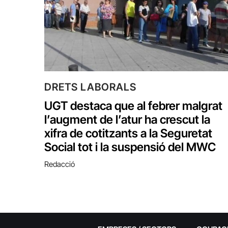
DRETS LABORALS
UGT destaca que al febrer malgrat
l’augment de l’atur ha crescut la
xifra de cotitzants a la Seguretat
Social tot i la suspensió del MWC
Redacció