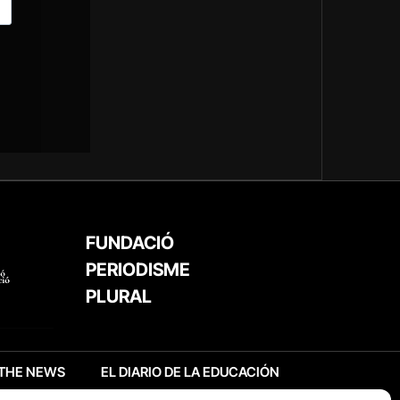
FUNDACIÓ
PERIODISME
PLURAL
THE NEWS
EL DIARIO DE LA EDUCACIÓN