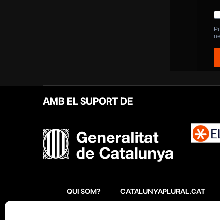
AMB EL SUPORT DE
QUI SOM?
CATALUNYAPLURAL.CAT