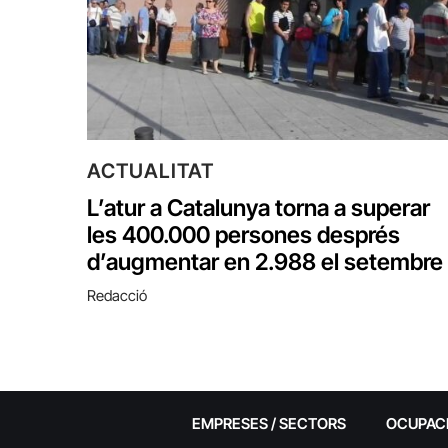
ACTUALITAT
L’atur a Catalunya torna a superar
les 400.000 persones després
d’augmentar en 2.988 el setembre
Redacció
EMPRESES / SECTORS
OCUPAC