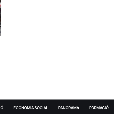
IÓ
ECONOMIA SOCIAL
PANORAMA
FORMACIÓ