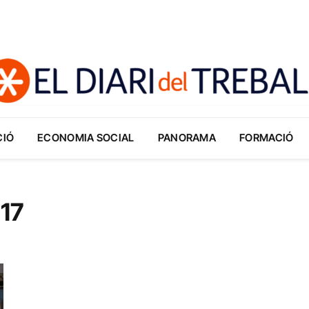
CIÓ
ECONOMIA SOCIAL
PANORAMA
FORMACIÓ
17