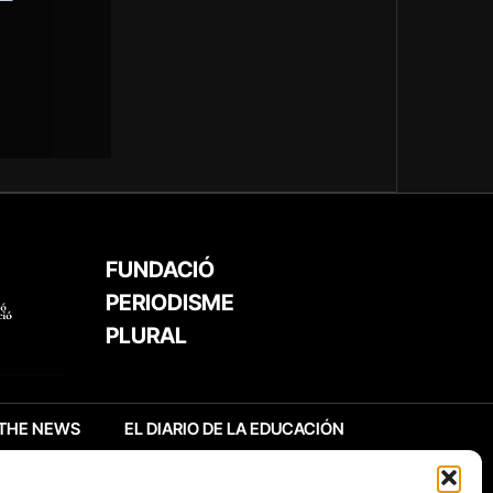
FUNDACIÓ
PERIODISME
PLURAL
THE NEWS
EL DIARIO DE LA EDUCACIÓN