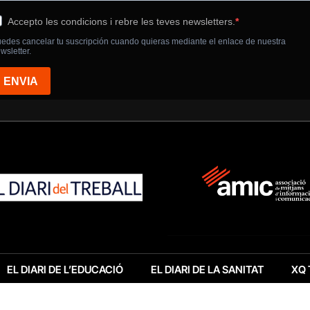
EL DIARI DE L’EDUCACIÓ
EL DIARI DE LA SANITAT
XQ 