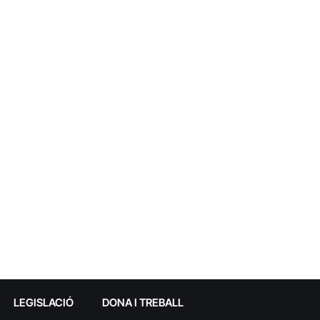
LEGISLACIÓ
DONA I TREBALL