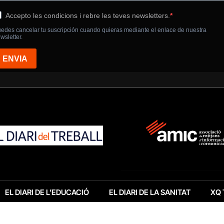
EL DIARI DE L’EDUCACIÓ
EL DIARI DE LA SANITAT
XQ 