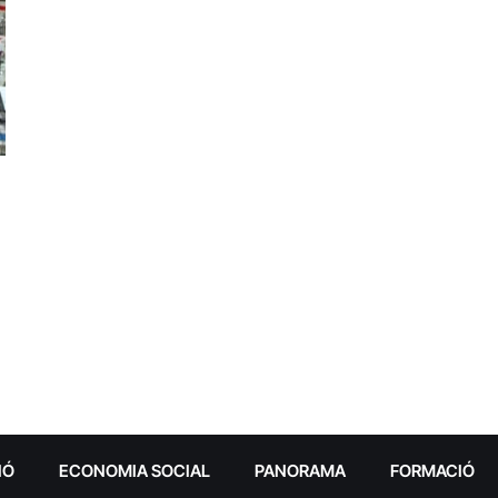
IÓ
ECONOMIA SOCIAL
PANORAMA
FORMACIÓ