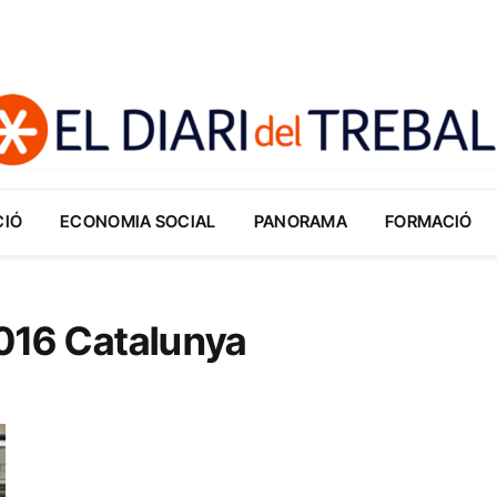
CIÓ
ECONOMIA SOCIAL
PANORAMA
FORMACIÓ
 2016 Catalunya