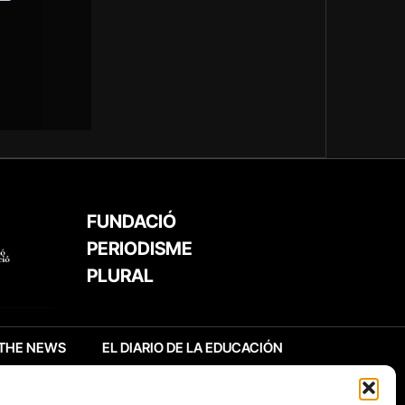
FUNDACIÓ
PERIODISME
PLURAL
THE NEWS
EL DIARIO DE LA EDUCACIÓN