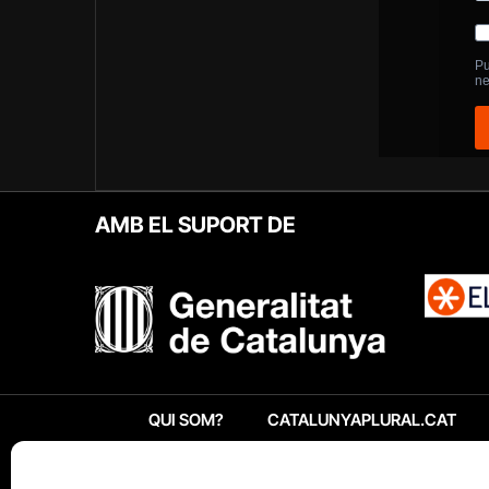
AMB EL SUPORT DE
QUI SOM?
CATALUNYAPLURAL.CAT