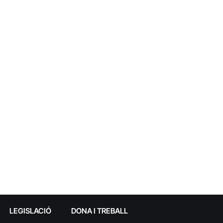
LEGISLACIÓ
DONA I TREBALL